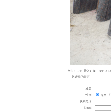
点击：1043 录入时间：2014-3-15
敬请您的留言
姓名：
性别：
先生
联系电话：
E-mail：