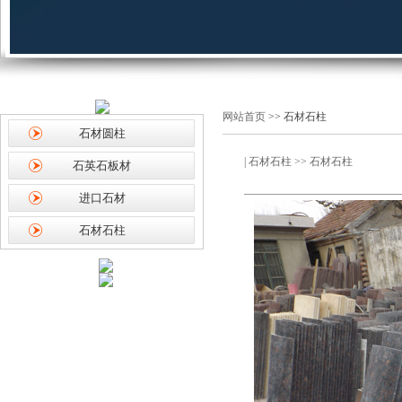
网站首页
>> 石材石柱
石材圆柱
|
石材石柱
>> 石材石柱
石英石板材
进口石材
石材石柱