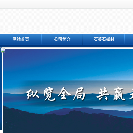
网站首页
公司简介
石英石板材