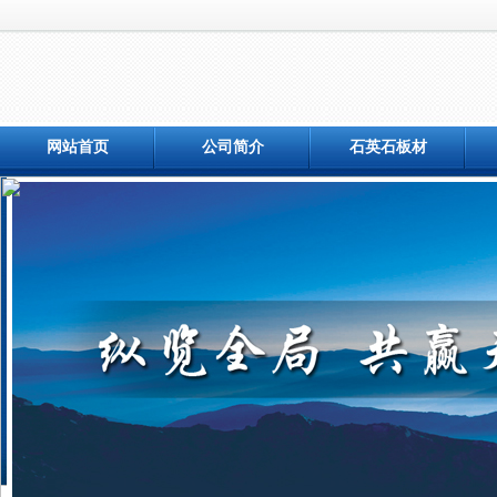
网站首页
公司简介
石英石板材